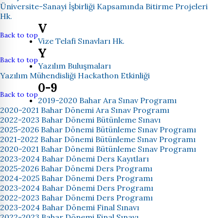
Üniversite-Sanayi İşbirliği Kapsamında Bitirme Projeleri
Hk.
V
Back to top
Vize Telafi Sınavları Hk.
Y
Back to top
Yazılım Buluşmaları
Yazılım Mühendisliği Hackathon Etkinliği
0-9
Back to top
2019-2020 Bahar Ara Sınav Programı
2020-2021 Bahar Dönemi Ara Sınav Programı
2022-2023 Bahar Dönemi Bütünleme Sınavı
2025-2026 Bahar Dönemi Bütünleme Sınav Programı
2021-2022 Bahar Dönemi Bütünleme Sınav Programı
2020-2021 Bahar Dönemi Bütünleme Sınav Programı
2023-2024 Bahar Dönemi Ders Kayıtları
2025-2026 Bahar Dönemi Ders Programı
2024-2025 Bahar Dönemi Ders Programı
2023-2024 Bahar Dönemi Ders Programı
2022-2023 Bahar Dönemi Ders Programı
2023-2024 Bahar Dönemi Final Sınavı
2022-2023 Bahar Dönemi Final Sınavı