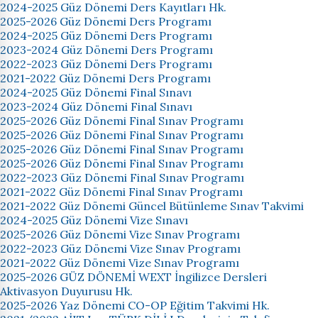
2024-2025 Güz Dönemi Ders Kayıtları Hk.
2025-2026 Güz Dönemi Ders Programı
2024-2025 Güz Dönemi Ders Programı
2023-2024 Güz Dönemi Ders Programı
2022-2023 Güz Dönemi Ders Programı
2021-2022 Güz Dönemi Ders Programı
2024-2025 Güz Dönemi Final Sınavı
2023-2024 Güz Dönemi Final Sınavı
2025-2026 Güz Dönemi Final Sınav Programı
2025-2026 Güz Dönemi Final Sınav Programı
2025-2026 Güz Dönemi Final Sınav Programı
2025-2026 Güz Dönemi Final Sınav Programı
2022-2023 Güz Dönemi Final Sınav Programı
2021-2022 Güz Dönemi Final Sınav Programı
2021-2022 Güz Dönemi Güncel Bütünleme Sınav Takvimi
2024-2025 Güz Dönemi Vize Sınavı
2025-2026 Güz Dönemi Vize Sınav Programı
2022-2023 Güz Dönemi Vize Sınav Programı
2021-2022 Güz Dönemi Vize Sınav Programı
2025-2026 GÜZ DÖNEMİ WEXT İngilizce Dersleri
Aktivasyon Duyurusu Hk.
2025-2026 Yaz Dönemi CO-OP Eğitim Takvimi Hk.